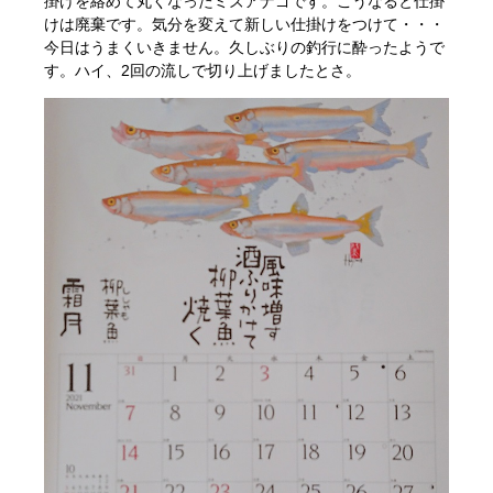
掛けを絡めて丸くなったミズアナゴです。こうなると仕掛
けは廃棄です。気分を変えて新しい仕掛けをつけて・・・
今日はうまくいきません。久しぶりの釣行に酔ったようで
す。ハイ、2回の流しで切り上げましたとさ。