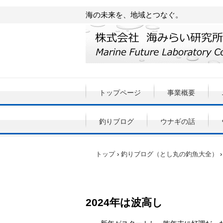
海の未来を、地域とつなぐ。
トップページ
事業概要
釣りブログ
ウナギの話
トップ
›
釣りブログ（とし丸の釣魚大全）
›
2024年は波高し