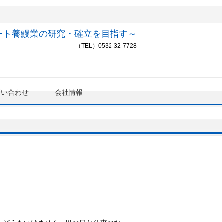
ート養鰻業の研究・確立を目指す～
（TEL）0532-32-7728
問い合わせ
会社情報